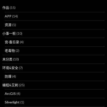
作品
(15)
APP
(14)
资源
(1)
小事一桩
(10)
宫·备忘录
(4)
老毒物
(2)
未分类
(10)
环境&安全
(7)
防爆
(4)
编程&艾剃
(25)
ArcGIS
(4)
Silverlight
(1)