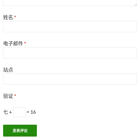
姓名
*
电子邮件
*
站点
验证
*
七 +
= 16