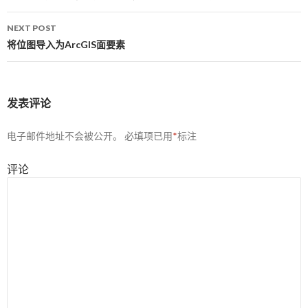
NEXT POST
将位图导入为ArcGIS面要素
发表评论
电子邮件地址不会被公开。
必填项已用
*
标注
评论