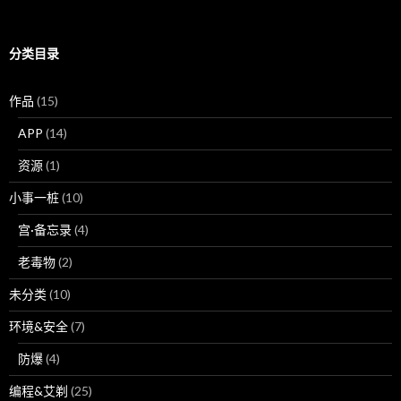
分类目录
作品
(15)
APP
(14)
资源
(1)
小事一桩
(10)
宫·备忘录
(4)
老毒物
(2)
未分类
(10)
环境&安全
(7)
防爆
(4)
编程&艾剃
(25)