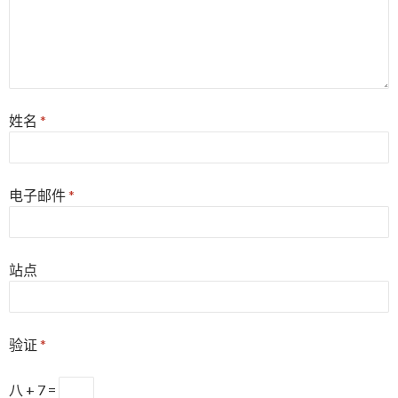
姓名
*
电子邮件
*
站点
验证
*
八 + 7 =