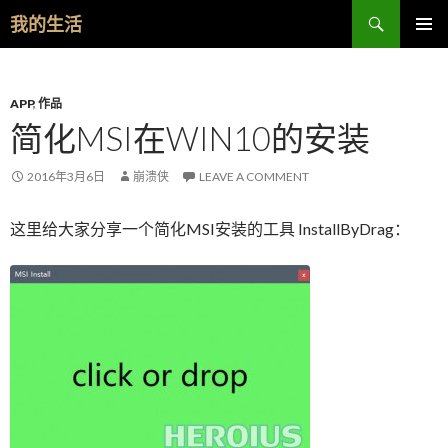
Search
我的生活
SKIP TO CONTENT
APP
,
作品
简化MSI在WIN10的安装
2016年3月6日
崩溃侠
LEAVE A COMMENT
这里给大家分享一个简化MSI安装的工具 InstallByDrag：